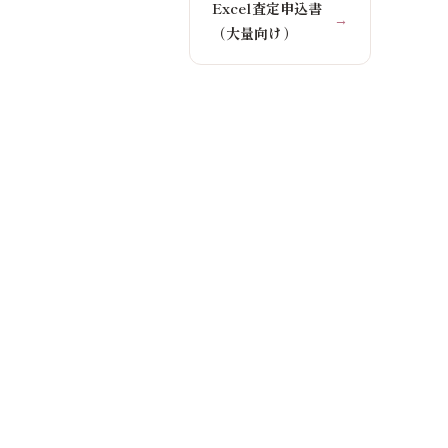
Excel査定申込書
→
（大量向け）