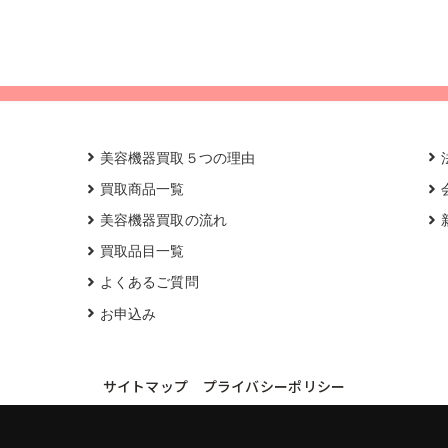
美容機器買取５つの理由
買取商品一覧
美容機器買取の流れ
買取品目一覧
よくあるご質問
お申込み
サイトマップ
プライバシーポリシー