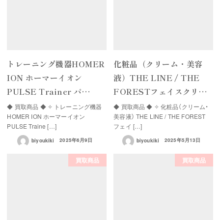
トレーニング機器HOMER
化粧品（クリーム・美容
ION ホーマーイオン
液）THE LINE / THE
PULSE Trainer パ…
FORESTフェイスクリ…
◆ 買取商品 ◆ ✧ トレーニング機器
◆ 買取商品 ◆ ✧ 化粧品（クリーム・
HOMER ION ホーマーイオン
美容液） THE LINE / THE FOREST
PULSE Traine […]
フェイ […]
biyoukiki
2025年6月9日
biyoukiki
2025年5月13日
買取商品
買取商品