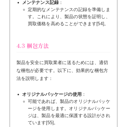
メンテナンス記録
：
定期的なメンテナンスの記録を準備しま
す。これにより、製品の状態を証明し、
買取価格を高めることができます[54]。
4.3 梱包方法
製品を安全に買取業者に送るためには、適切
な梱包が必要です。以下に、効果的な梱包方
法を説明します：
オリジナルパッケージの使用
：
可能であれば、製品のオリジナルパッケ
ージを使用します。オリジナルパッケー
ジは、製品を最適に保護する設計がされ
ています[55]。