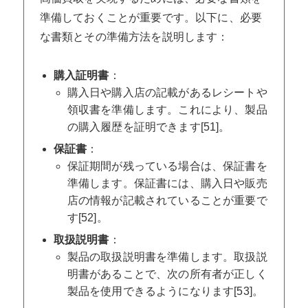
準備しておくことが重要です。以下に、必要
な書類とその準備方法を説明します：
購入証明書
：
購入日や購入店の記載があるレシートや
領収書を準備します。これにより、製品
の購入履歴を証明できます[51]。
保証書
：
保証期間が残っている場合は、保証書を
準備します。保証書には、購入日や販売
店の情報が記載されていることが重要で
す[52]。
取扱説明書
：
製品の取扱説明書を準備します。取扱説
明書があることで、次の所有者が正しく
製品を使用できるようになります[53]。