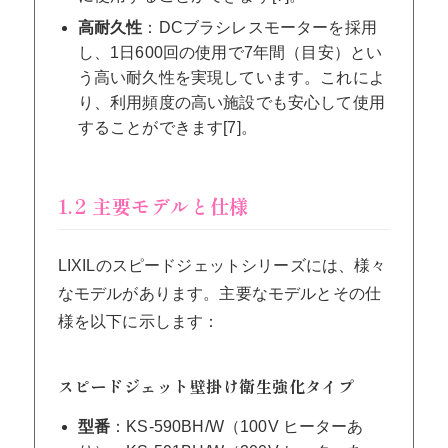
高耐久性
：DCブラシレスモーターを採用
し、1日600回の使用で7年間（目安）とい
う高い耐久性を実現しています。これによ
り、利用頻度の高い施設でも安心して使用
することができます[7]。
1.2 主要モデルと仕様
LIXILのスピードジェットシリーズには、様々
なモデルがあります。主要なモデルとその仕
様を以下に示します：
スピードジェット壁掛け衛生強化タイプ
型番
：KS-590BH/W（100V ヒーターあ