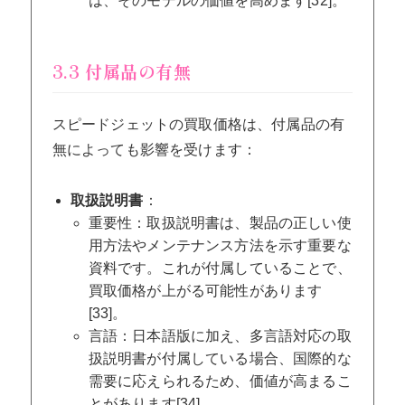
は、そのモデルの価値を高めます[32]。
3.3 付属品の有無
スピードジェットの買取価格は、付属品の有
無によっても影響を受けます：
取扱説明書
：
重要性：取扱説明書は、製品の正しい使
用方法やメンテナンス方法を示す重要な
資料です。これが付属していることで、
買取価格が上がる可能性があります
[33]。
言語：日本語版に加え、多言語対応の取
扱説明書が付属している場合、国際的な
需要に応えられるため、価値が高まるこ
とがあります[34]。