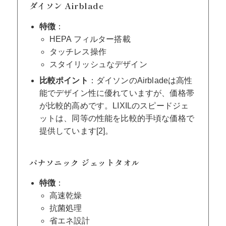
ダイソン Airblade
特徴
：
HEPA フィルター搭載
タッチレス操作
スタイリッシュなデザイン
比較ポイント
：ダイソンのAirbladeは高性
能でデザイン性に優れていますが、価格帯
が比較的高めです。LIXILのスピードジェ
ットは、同等の性能を比較的手頃な価格で
提供しています[2]。
パナソニック ジェットタオル
特徴
：
高速乾燥
抗菌処理
省エネ設計