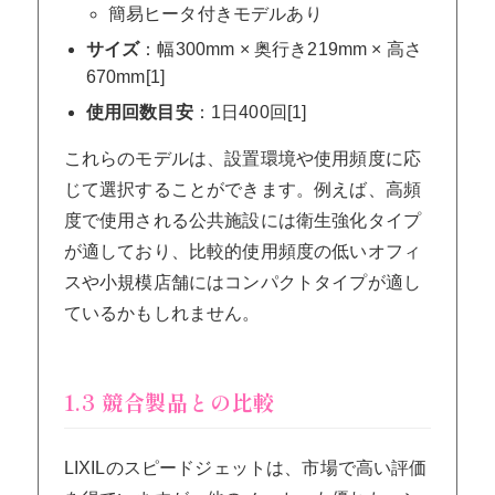
簡易ヒータ付きモデルあり
サイズ
：幅300mm × 奥行き219mm × 高さ
670mm[1]
使用回数目安
：1日400回[1]
これらのモデルは、設置環境や使用頻度に応
じて選択することができます。例えば、高頻
度で使用される公共施設には衛生強化タイプ
が適しており、比較的使用頻度の低いオフィ
スや小規模店舗にはコンパクトタイプが適し
ているかもしれません。
1.3 競合製品との比較
LIXILのスピードジェットは、市場で高い評価