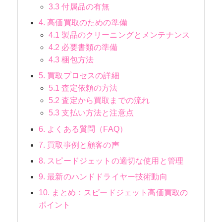
3.3 付属品の有無
4. 高価買取のための準備
4.1 製品のクリーニングとメンテナンス
4.2 必要書類の準備
4.3 梱包方法
5. 買取プロセスの詳細
5.1 査定依頼の方法
5.2 査定から買取までの流れ
5.3 支払い方法と注意点
6. よくある質問（FAQ）
7. 買取事例と顧客の声
8. スピードジェットの適切な使用と管理
9. 最新のハンドドライヤー技術動向
10. まとめ：スピードジェット高価買取の
ポイント