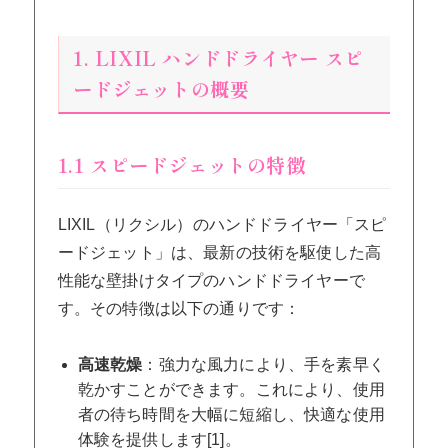
1. LIXIL ハンドドライヤー スピ
ードジェットの概要
1.1 スピードジェットの特徴
LIXIL（リクシル）のハンドドライヤー「スピ
ードジェット」は、最新の技術を駆使した高
性能な壁掛けタイプのハンドドライヤーで
す。その特徴は以下の通りです：
高速乾燥
：強力な風力により、手を素早く
乾かすことができます。これにより、使用
者の待ち時間を大幅に短縮し、快適な使用
体験を提供します[1]。