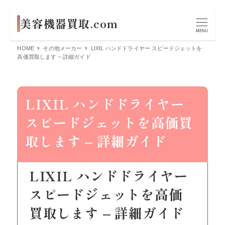
MENU
HOME
その他メーカー
LIXIL ハンドドライヤー スピードジェットを
高価買取します – 詳細ガイド
LIXIL ハンドドライヤー
スピードジェットを高価買
取します – 詳細ガイド
LIXIL ハンドドライヤー
スピードジェットを高価
買取します – 詳細ガイド