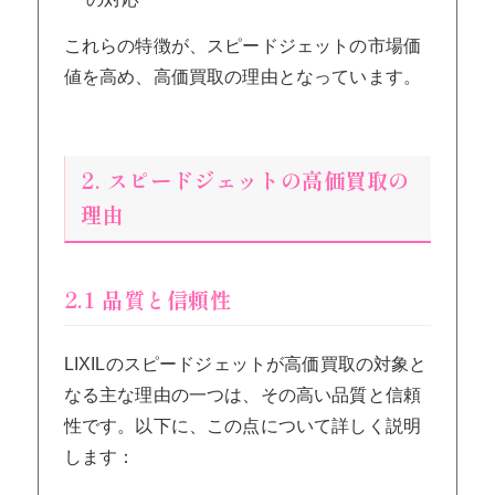
これらの特徴が、スピードジェットの市場価
値を高め、高価買取の理由となっています。
2. スピードジェットの高価買取の
理由
2.1 品質と信頼性
LIXILのスピードジェットが高価買取の対象と
なる主な理由の一つは、その高い品質と信頼
性です。以下に、この点について詳しく説明
します：