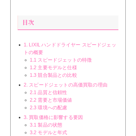
目次
1. LIXIL ハンドドライヤー スピードジェッ
トの概要
1.1 スピードジェットの特徴
1.2 主要モデルと仕様
1.3 競合製品との比較
2. スピードジェットの高価買取の理由
2.1 品質と信頼性
2.2 需要と市場価値
2.3 環境への配慮
3. 買取価格に影響する要因
3.1 製品の状態
3.2 モデルと年式