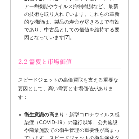
アー®機能やウイルス抑制樹脂など、最新
の技術を取り入れています。これらの革新
的な機能は、製品の寿命が尽きるまで有効
であり、中古品としての価値を維持する要
因となっています[7]。
2.2 需要と市場価値
スピードジェットの高価買取を支える重要な
要因として、高い需要と市場価値がありま
す：
衛生意識の高まり
：新型コロナウイルス感
染症（COVID-19）の流行以降、公共施設
や商業施設での衛生管理の重要性が高まっ
ています。スピードジェットの衛生強化タ