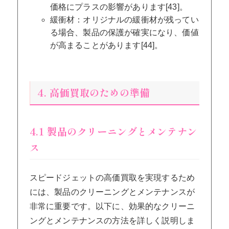
価格にプラスの影響があります[43]。
緩衝材：オリジナルの緩衝材が残ってい
る場合、製品の保護が確実になり、価値
が高まることがあります[44]。
4. 高価買取のための準備
4.1 製品のクリーニングとメンテナン
ス
スピードジェットの高価買取を実現するため
には、製品のクリーニングとメンテナンスが
非常に重要です。以下に、効果的なクリーニ
ングとメンテナンスの方法を詳しく説明しま