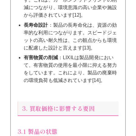
減につながり、環境意識の高い企業や施設
から評価されています[12]。
長寿命設計
：製品の長寿命化は、資源の効
率的な利用につながります。スピードジェ
ットの高い耐久性は、この観点からも環境
に配慮した設計と言えます[13]。
有害物質の削減
：LIXILは製品開発におい
て、有害物質の使用を最小限に抑える努力
をしています。これにより、製品の廃棄時
の環境負荷も低減されています[14]。
3. 買取価格に影響する要因
3.1 製品の状態