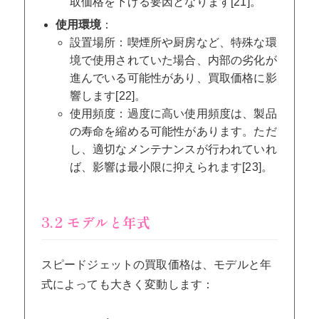
取価格を下げる要因となります[21]。
使用環境
：
設置場所：喫煙所や厨房など、特殊な環
境で使用されていた場合、内部の劣化が
進んでいる可能性があり、買取価格に影
響します[22]。
使用頻度：過度に高い使用頻度は、製品
の寿命を縮める可能性があります。ただ
し、適切なメンテナンスが行われていれ
ば、影響は最小限に抑えられます[23]。
3.2 モデルと年式
スピードジェットの買取価格は、モデルと年
式によっても大きく変動します：