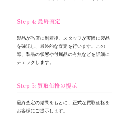
Step 4: 最終査定
製品が当店に到着後、スタッフが実際に製品
を確認し、最終的な査定を行います。この
際、製品の状態や付属品の有無などを詳細に
チェックします。
Step 5: 買取価格の提示
最終査定の結果をもとに、正式な買取価格を
お客様にご提示します。