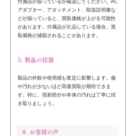
付属品が揃っているか確認してください。AC
アダプター、アタッチメント、取扱説明書な
どが揃っていると、買取価格が上がる可能性
があります。付属品が欠品している場合、買
取価格が減額されることがあります。
5. 製品の状態
製品の外観や使用感も査定に影響します。傷
や汚れが少ないほど高価買取が期待できま
す。特に、照射部分や本体の汚れは丁寧に拭
き取りましょう。
8. お客様の声