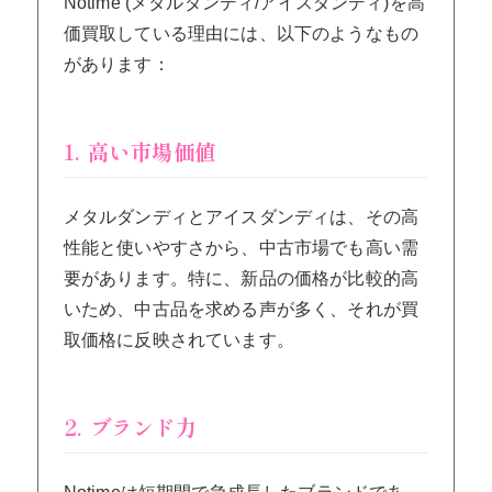
Notime (メタルダンディ/アイスダンディ)を高
価買取している理由には、以下のようなもの
があります：
1. 高い市場価値
メタルダンディとアイスダンディは、その高
性能と使いやすさから、中古市場でも高い需
要があります。特に、新品の価格が比較的高
いため、中古品を求める声が多く、それが買
取価格に反映されています。
2. ブランド力