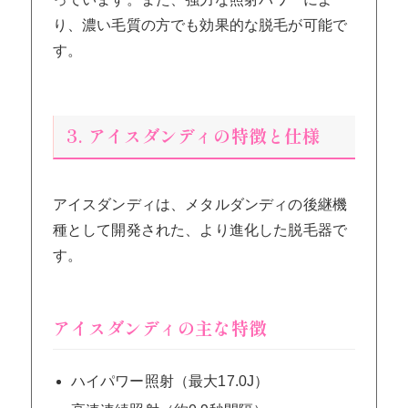
り、濃い毛質の方でも効果的な脱毛が可能で
す。
3. アイスダンディの特徴と仕様
アイスダンディは、メタルダンディの後継機
種として開発された、より進化した脱毛器で
す。
アイスダンディの主な特徴
ハイパワー照射（最大17.0J）