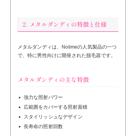
2. メタルダンディの特徴と仕様
メタルダンディは、Notimeの人気製品の一つ
で、特に男性向けに開発された脱毛器です。
メタルダンディの主な特徴
強力な照射パワー
広範囲をカバーする照射面積
スタイリッシュなデザイン
長寿命の照射回数