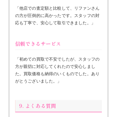
「他店での査定額と比較して、リファンさん
の方が圧倒的に高かったです。スタッフの対
応も丁寧で、安心して取引できました。」
信頼できるサービス
「初めての買取で不安でしたが、スタッフの
方が親切に対応してくれたので安心しまし
た。買取価格も納得のいくものでした。あり
がとうございました。」
9. よくある質問