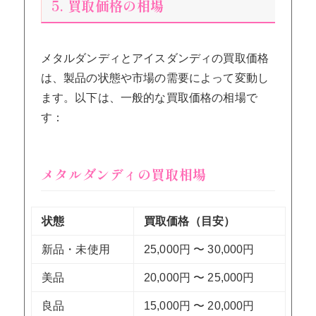
5. 買取価格の相場
メタルダンディとアイスダンディの買取価格
は、製品の状態や市場の需要によって変動し
ます。以下は、一般的な買取価格の相場で
す：
メタルダンディの買取相場
状態
買取価格（目安）
新品・未使用
25,000円 〜 30,000円
美品
20,000円 〜 25,000円
良品
15,000円 〜 20,000円