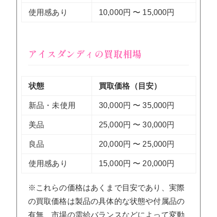
使用感あり
10,000円 〜 15,000円
アイスダンディの買取相場
状態
買取価格（目安）
新品・未使用
30,000円 〜 35,000円
美品
25,000円 〜 30,000円
良品
20,000円 〜 25,000円
使用感あり
15,000円 〜 20,000円
※これらの価格はあくまで目安であり、実際
の買取価格は製品の具体的な状態や付属品の
有無、市場の需給バランスなどによって変動