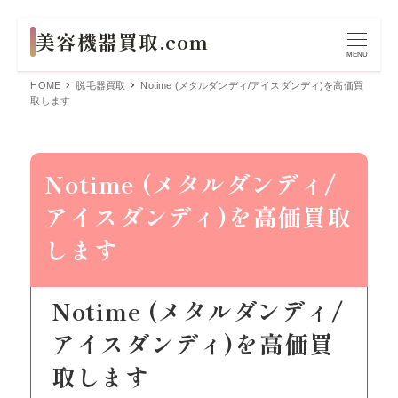
MENU
HOME
脱毛器買取
Notime (メタルダンディ/アイスダンディ)を高価買
取します
Notime (メタルダンディ/
アイスダンディ)を高価買取
します
Notime (メタルダンディ/
アイスダンディ)を高価買
取します