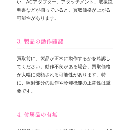
い。ACアダプター、アタッチメント、取扱説
明書などが揃っていると、買取価格が上がる
可能性があります。
3. 製品の動作確認
買取前に、製品が正常に動作するかを確認し
てください。動作不良がある場合、買取価格
が大幅に減額される可能性があります。特
に、照射部分の動作や冷却機能の正常性は重
要です。
4. 付属品の有無