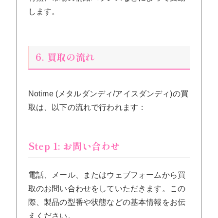
します。
6. 買取の流れ
Notime (メタルダンディ/アイスダンディ)の買
取は、以下の流れで行われます：
Step 1: お問い合わせ
電話、メール、またはウェブフォームから買
取のお問い合わせをしていただきます。この
際、製品の型番や状態などの基本情報をお伝
えください。