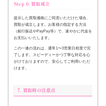
Step 6: 買取成立
提示した買取価格にご同意いただけた場合、
買取が成立します。お客様の指定する方法
（銀行振込やPayPay等）で、速やかに代金を
お支払いいたします。
この一連の流れは、通常1〜3営業日程度で完
了します。スピーディーかつ丁寧な対応を心
がけておりますので、安心してご利用いただ
けます。
7. 買取時の注意点