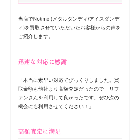
当店でNotime (メタルダンディ/アイスダンデ
ィ)を買取させていただいたお客様からの声を
ご紹介します。
迅速な対応に感謝
「本当に素早い対応でびっくりしました。買
取金額も他社より高額査定だったので、リフ
ァンさんを利用して良かったです。ぜひ次の
機会にも利用させてください！」
高額査定に満足