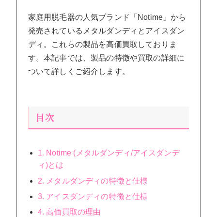
家庭用脱毛器の人気ブランド「Notime」から
発売されているメタルダンディとアイスダン
ディ。これらの製品を高価買取しておりま
す。本記事では、製品の特徴や買取の詳細に
ついて詳しくご紹介します。
目次
1. Notime (メタルダンディ/アイスダンデ
ィ)とは
2. メタルダンディの特徴と仕様
3. アイスダンディの特徴と仕様
4. 高価買取の理由