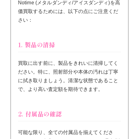
Notime (メタルダンディ/アイスダンディ)を高
価買取するためには、以下の点にご注意くだ
さい：
1. 製品の清掃
買取に出す前に、製品をきれいに清掃してく
ださい。特に、照射部分や本体の汚れは丁寧
に拭き取りましょう。清潔な状態であること
で、より高い査定額を期待できます。
2. 付属品の確認
可能な限り、全ての付属品を揃えてくださ