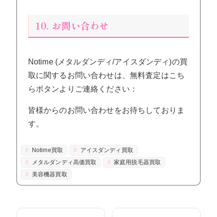
10. お問い合わせ
Notime (メタルダンディ/アイスダンディ)の買
取に関するお問い合わせは、無料査定はこち
らボタンよりご連絡ください：
皆様からのお問い合わせをお待ちしておりま
す。
Notime買取
アイスダンディ買取
メタルダンディ高価買取
家庭用脱毛器買取
美容機器買取