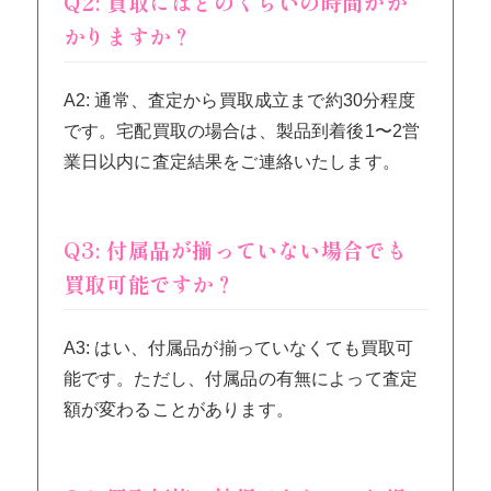
Q2: 買取にはどのくらいの時間がか
かりますか？
A2: 通常、査定から買取成立まで約30分程度
です。宅配買取の場合は、製品到着後1〜2営
業日以内に査定結果をご連絡いたします。
Q3: 付属品が揃っていない場合でも
買取可能ですか？
A3: はい、付属品が揃っていなくても買取可
能です。ただし、付属品の有無によって査定
額が変わることがあります。