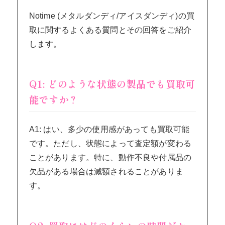
Notime (メタルダンディ/アイスダンディ)の買
取に関するよくある質問とその回答をご紹介
します。
Q1: どのような状態の製品でも買取可
能ですか？
A1: はい、多少の使用感があっても買取可能
です。ただし、状態によって査定額が変わる
ことがあります。特に、動作不良や付属品の
欠品がある場合は減額されることがありま
す。