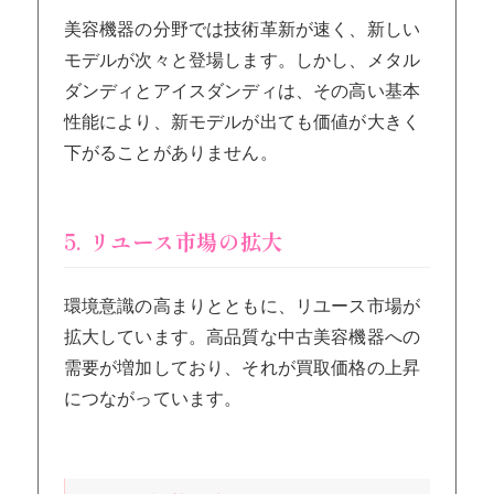
美容機器の分野では技術革新が速く、新しい
モデルが次々と登場します。しかし、メタル
ダンディとアイスダンディは、その高い基本
性能により、新モデルが出ても価値が大きく
下がることがありません。
5. リユース市場の拡大
環境意識の高まりとともに、リユース市場が
拡大しています。高品質な中古美容機器への
需要が増加しており、それが買取価格の上昇
につながっています。