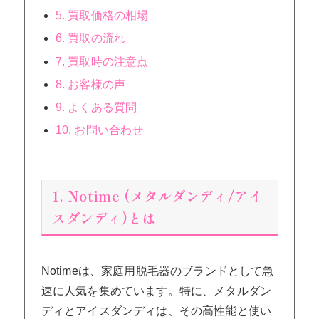
5. 買取価格の相場
6. 買取の流れ
7. 買取時の注意点
8. お客様の声
9. よくある質問
10. お問い合わせ
1. Notime (メタルダンディ/アイ
スダンディ)とは
Notimeは、家庭用脱毛器のブランドとして急
速に人気を集めています。特に、メタルダン
ディとアイスダンディは、その高性能と使い