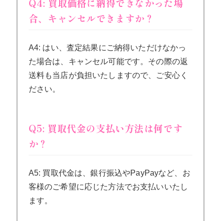
Q4: 買取価格に納得できなかった場
合、キャンセルできますか？
A4: はい、査定結果にご納得いただけなかっ
た場合は、キャンセル可能です。その際の返
送料も当店が負担いたしますので、ご安心く
ださい。
Q5: 買取代金の支払い方法は何です
か？
A5: 買取代金は、銀行振込やPayPayなど、お
客様のご希望に応じた方法でお支払いいたし
ます。