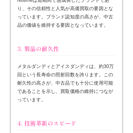
Notimeは短期間で急成長したブランドであ
り、その信頼性と人気が高価買取の要因とな
っています。ブランド認知度の高さが、中古
品の価値を維持する要因となっています。
3. 製品の耐久性
メタルダンディとアイスダンディは、約30万
回という長寿命の照射回数を誇ります。この
耐久性の高さが、中古品でも十分に使用可能
であることを示し、買取価格の維持につなが
っています。
4. 技術革新のスピード