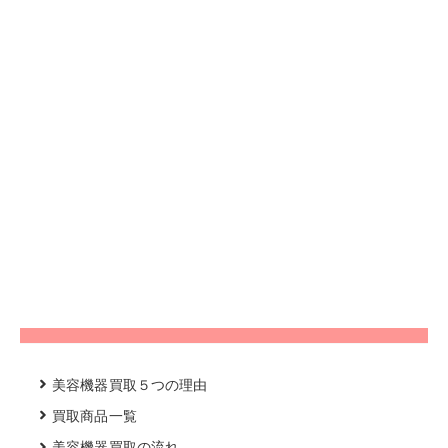
美容機器買取５つの理由
買取商品一覧
美容機器買取の流れ