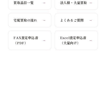
買取品目一覧
法人様・大量買取
→
→
宅配買取の流れ
よくあるご質問
→
→
FAX査定申込書
Excel査定申込書
→
→
（PDF）
（大量向け）