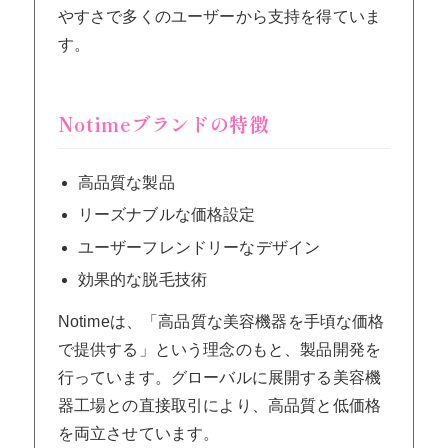
やすさで多くのユーザーから支持を得ていま
す。
Notimeブランドの特徴
高品質な製品
リーズナブルな価格設定
ユーザーフレンドリーなデザイン
効果的な脱毛技術
Notimeは、「高品質な美容機器を手頃な価格
で提供する」という理念のもと、製品開発を
行っています。グローバルに展開する美容機
器工場との直接取引により、高品質と低価格
を両立させています。