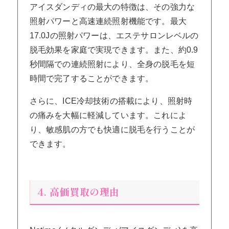
アイスダンディの最大の特徴は、その強力な
照射パワーと高速連続照射機能です。最大
17.0Jの照射パワーは、エステサロンレベルの
脱毛効果を家庭で実現できます。また、約0.9
秒間隔での連続照射により、全身の脱毛を短
時間で完了することができます。
さらに、ICE冷却技術の搭載により、照射時
の痛みを大幅に軽減しています。これによ
り、敏感肌の方でも快適に脱毛を行うことが
できます。
4. 高価買取の理由