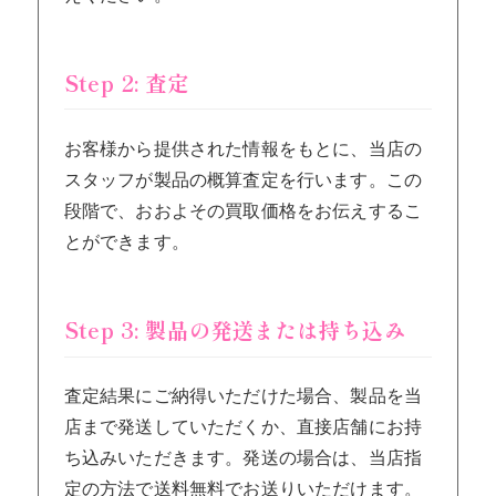
Step 2: 査定
お客様から提供された情報をもとに、当店の
スタッフが製品の概算査定を行います。この
段階で、おおよその買取価格をお伝えするこ
とができます。
Step 3: 製品の発送または持ち込み
査定結果にご納得いただけた場合、製品を当
店まで発送していただくか、直接店舗にお持
ち込みいただきます。発送の場合は、当店指
定の方法で送料無料でお送りいただけます。