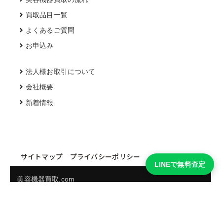
買取品目一覧
よくあるご質問
お申込み
法人様お取引について
会社概要
新着情報
サイトマップ
プライバシーポリシー
LINEで無料査定
美容機器買取.com
買取実績・買取強化モデルを見る