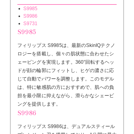
S9985
S9986
S9731
S9985
フィリップス S9985は、最新のSkinIQテクノ
ロジーを搭載し、個々の肌状態に合わせたシ
ェービングを実現します。360°回転するヘッ
ドが顔の輪郭にフィットし、ヒゲの濃さに応
じて自動でパワーを調整します。このモデル
は、特に敏感肌の方におすすめで、肌への負
担を最小限に抑えながら、滑らかなシェービ
ングを提供します。
S9986
フィリップス S9986は、デュアルスティール