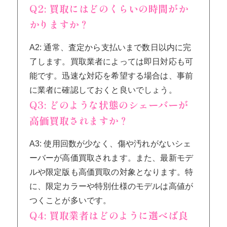
Q2: 買取にはどのくらいの時間がか
かりますか？
A2: 通常、査定から支払いまで数日以内に完
了します。買取業者によっては即日対応も可
能です。迅速な対応を希望する場合は、事前
に業者に確認しておくと良いでしょう。
Q3: どのような状態のシェーバーが
高価買取されますか？
A3: 使用回数が少なく、傷や汚れがないシェ
ーバーが高価買取されます。また、最新モデ
ルや限定版も高価買取の対象となります。特
に、限定カラーや特別仕様のモデルは高値が
つくことが多いです。
Q4: 買取業者はどのように選べば良