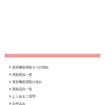
美容機器買取５つの理由
買取商品一覧
美容機器買取の流れ
買取品目一覧
よくあるご質問
お申込み