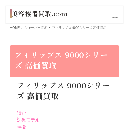
MENU
HOME
シェーバー買取
フィリップス 9000シリーズ 高価買取
フィリップス 9000シリー
ズ 高価買取
フィリップス 9000シリー
ズ 高価買取
紹介
対象モデル
特徴