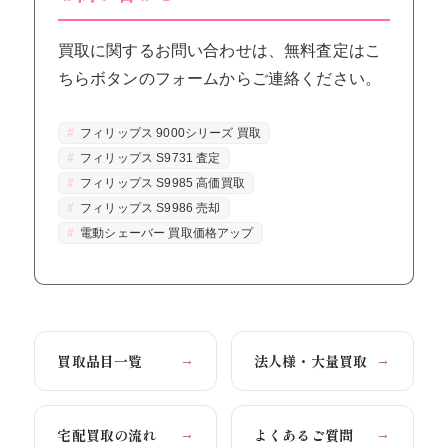
買取に関するお問い合わせは、無料査定はこ
ちらボタンのフォームからご連絡ください。
フィリップス 9000シリーズ 買取
フィリップス S9731 査定
フィリップス S9985 高価買取
フィリップス S9986 売却
電動シェーバー 買取価格アップ
買取品目一覧
法人様・大量買取
→
→
宅配買取の流れ
よくあるご質問
→
→