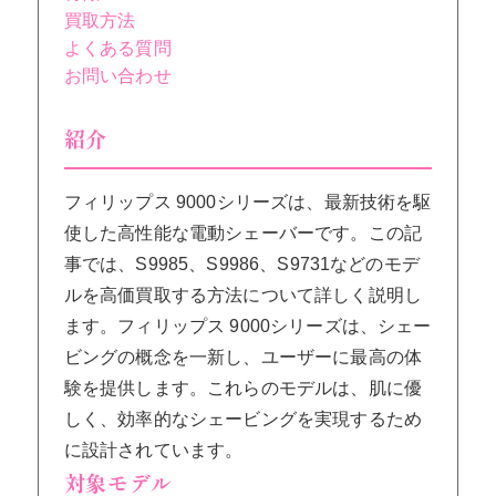
買取方法
よくある質問
お問い合わせ
紹介
フィリップス 9000シリーズは、最新技術を駆
使した高性能な電動シェーバーです。この記
事では、S9985、S9986、S9731などのモデ
ルを高価買取する方法について詳しく説明し
ます。フィリップス 9000シリーズは、シェー
ビングの概念を一新し、ユーザーに最高の体
験を提供します。これらのモデルは、肌に優
しく、効率的なシェービングを実現するため
に設計されています。
対象モデル