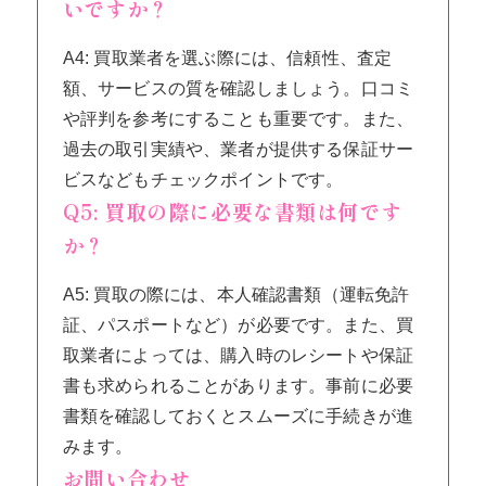
いですか？
A4: 買取業者を選ぶ際には、信頼性、査定
額、サービスの質を確認しましょう。口コミ
や評判を参考にすることも重要です。また、
過去の取引実績や、業者が提供する保証サー
ビスなどもチェックポイントです。
Q5: 買取の際に必要な書類は何です
か？
A5: 買取の際には、本人確認書類（運転免許
証、パスポートなど）が必要です。また、買
取業者によっては、購入時のレシートや保証
書も求められることがあります。事前に必要
書類を確認しておくとスムーズに手続きが進
みます。
お問い合わせ