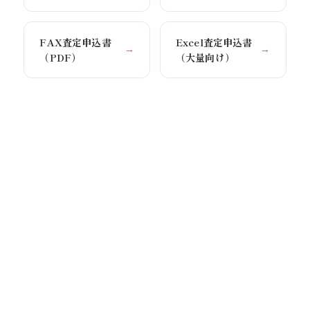
FAX査定申込書
Excel査定申込書
→
→
（PDF）
（大量向け）