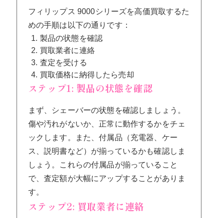
フィリップス 9000シリーズを高価買取するた
めの手順は以下の通りです：
製品の状態を確認
買取業者に連絡
査定を受ける
買取価格に納得したら売却
ステップ1: 製品の状態を確認
まず、シェーバーの状態を確認しましょう。
傷や汚れがないか、正常に動作するかをチェ
ックします。また、付属品（充電器、ケー
ス、説明書など）が揃っているかも確認しま
しょう。これらの付属品が揃っていること
で、査定額が大幅にアップすることがありま
す。
ステップ2: 買取業者に連絡