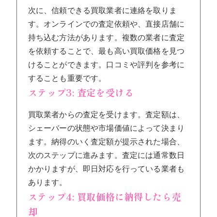
次に、信頼できる買取業者に連絡を取りま
す。オンラインでの査定依頼や、直接店舗に
持ち込む方法があります。複数の業者に査定
を依頼することで、最も高い買取価格を見つ
けることができます。口コミや評判を参考に
することも重要です。
ステップ3: 査定を受ける
買取業者からの査定を受けます。査定額は、
シェーバーの状態や市場価値によって決まり
ます。納得のいく査定額が提示された場合、
次のステップに進みます。査定には通常数日
かかりますが、即日対応を行っている業者も
あります。
ステップ4: 買取価格に納得したら売
却