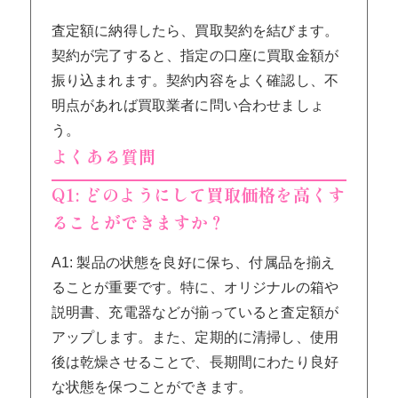
査定額に納得したら、買取契約を結びます。
契約が完了すると、指定の口座に買取金額が
振り込まれます。契約内容をよく確認し、不
明点があれば買取業者に問い合わせましょ
う。
よくある質問
Q1: どのようにして買取価格を高くす
ることができますか？
A1: 製品の状態を良好に保ち、付属品を揃え
ることが重要です。特に、オリジナルの箱や
説明書、充電器などが揃っていると査定額が
アップします。また、定期的に清掃し、使用
後は乾燥させることで、長期間にわたり良好
な状態を保つことができます。