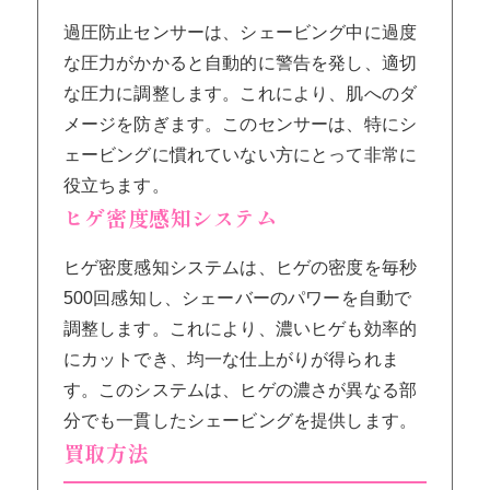
過圧防止センサーは、シェービング中に過度
な圧力がかかると自動的に警告を発し、適切
な圧力に調整します。これにより、肌へのダ
メージを防ぎます。このセンサーは、特にシ
ェービングに慣れていない方にとって非常に
役立ちます。
ヒゲ密度感知システム
ヒゲ密度感知システムは、ヒゲの密度を毎秒
500回感知し、シェーバーのパワーを自動で
調整します。これにより、濃いヒゲも効率的
にカットでき、均一な仕上がりが得られま
す。このシステムは、ヒゲの濃さが異なる部
分でも一貫したシェービングを提供します。
買取方法