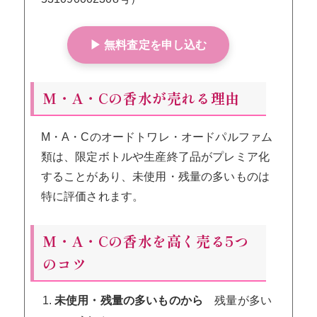
▶ 無料査定を申し込む
M・A・Cの香水が売れる理由
M・A・Cのオードトワレ・オードパルファム
類は、限定ボトルや生産終了品がプレミア化
することがあり、未使用・残量の多いものは
特に評価されます。
M・A・Cの香水を高く売る5つ
のコツ
未使用・残量の多いものから
残量が多い