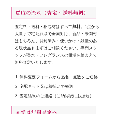
買取の流れ（査定・送料無料）
査定料・送料・梱包材はすべて
無料
。1点から
大量まで宅配買取で全国対応。新品・未開封
はもちろん、開封済み・使いかけ・残量のあ
る現状品もまずはご相談ください。専門スタ
ッフが香水・フレグランスの相場を踏まえて
無料査定いたします。
無料査定フォームから品名・点数をご連絡
宅配キット又は着払いで発送
査定結果のご連絡（ご納得後にお振込）
まずは無料査定へ