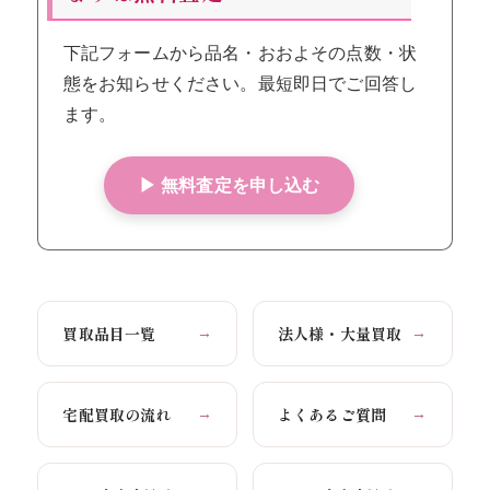
下記フォームから品名・おおよその点数・状
態をお知らせください。最短即日でご回答し
ます。
▶ 無料査定を申し込む
買取品目一覧
法人様・大量買取
→
→
宅配買取の流れ
よくあるご質問
→
→