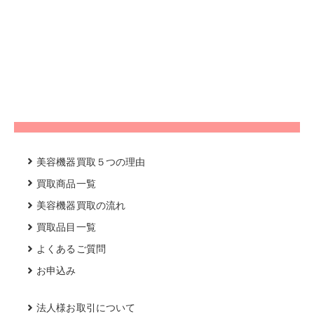
美容機器買取５つの理由
買取商品一覧
美容機器買取の流れ
買取品目一覧
よくあるご質問
お申込み
法人様お取引について