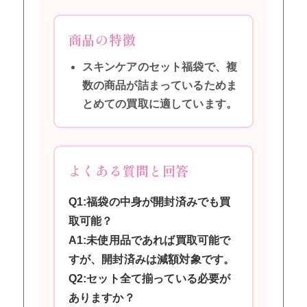
商品の特徴
スキンケアのセット福袋で、複
数の商品が詰まっているためま
とめての買取に適しています。
よくある質問と回答
Q1:福袋の中身が開封済みでも買
取可能？
A1:未使用品であれば買取可能で
すが、開封済みは減額対象です。
Q2:セット全て揃っている必要が
ありますか？