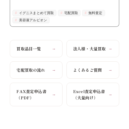
イグニスまとめて買取
宅配買取
無料査定
美容液アルビオン
買取品目一覧
法人様・大量買取
→
→
宅配買取の流れ
よくあるご質問
→
→
FAX査定申込書
Excel査定申込書
→
→
（PDF）
（大量向け）