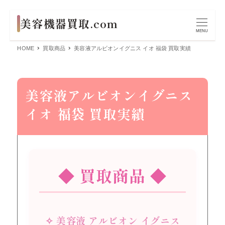
MENU
HOME
買取商品
美容液アルビオンイグニス イオ 福袋 買取実績
美容液アルビオンイグニス
イオ 福袋 買取実績
◆ 買取商品 ◆
✧ 美容液 アルビオン イグニス