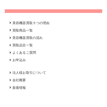
美容機器買取５つの理由
買取商品一覧
美容機器買取の流れ
買取品目一覧
よくあるご質問
お申込み
法人様お取引について
会社概要
新着情報