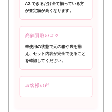
A2:できるだけ全て揃っている方
が査定額が高くなります。
高価買取のコツ
未使用の状態で元の箱や袋を揃
え、セット内容が完全であること
を確認してください。
お客様の声