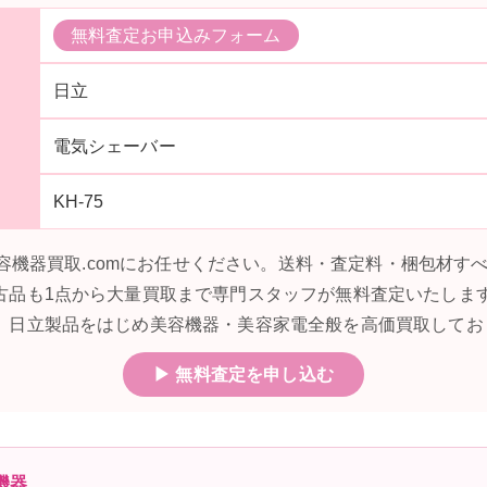
無料査定お申込みフォーム
日立
電気シェーバー
KH-75
は美容機器買取.comにお任せください。送料・査定料・梱包材
古品も1点から大量買取まで専門スタッフが無料査定いたしま
。日立製品をはじめ美容機器・美容家電全般を高価買取してお
▶ 無料査定を申し込む
機器