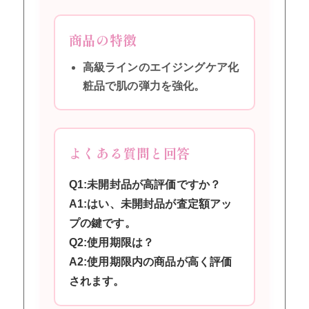
商品の特徴
高級ラインのエイジングケア化
粧品で肌の弾力を強化。
よくある質問と回答
Q1:未開封品が高評価ですか？
A1:はい、未開封品が査定額アッ
プの鍵です。
Q2:使用期限は？
A2:使用期限内の商品が高く評価
されます。