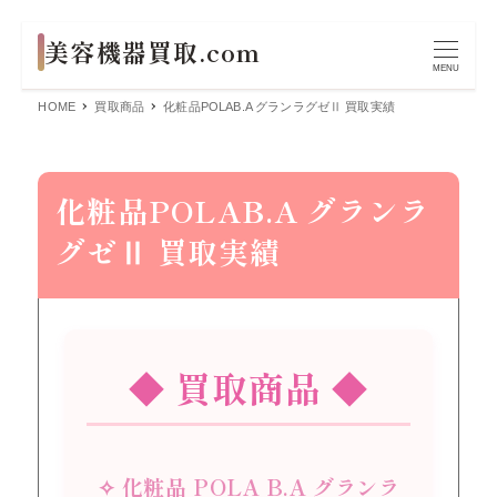
MENU
HOME
買取商品
化粧品POLAB.A グランラグゼⅡ 買取実績
化粧品POLAB.A グランラ
グゼⅡ 買取実績
◆ 買取商品 ◆
✧ 化粧品 POLA B.A グランラ