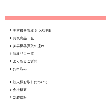
美容機器買取５つの理由
買取商品一覧
美容機器買取の流れ
買取品目一覧
よくあるご質問
お申込み
法人様お取引について
会社概要
新着情報