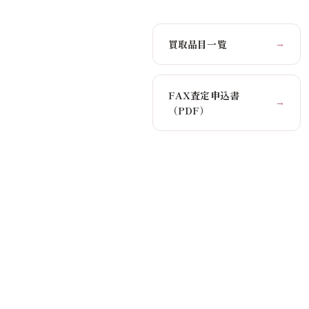
買取品目一覧
→
FAX査定申込書
→
（PDF）