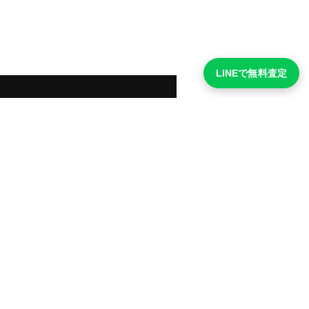
LINEで無料査定