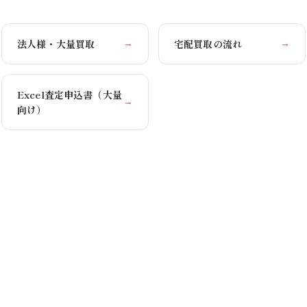
法人様・大量買取
宅配買取の流れ
→
→
Excel査定申込書（大量
→
向け）