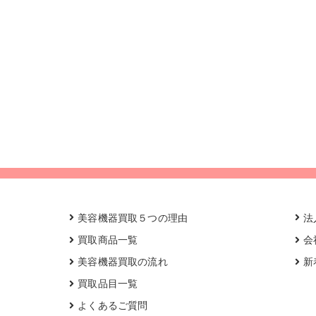
美容機器買取５つの理由
法
買取商品一覧
会
美容機器買取の流れ
新
買取品目一覧
よくあるご質問