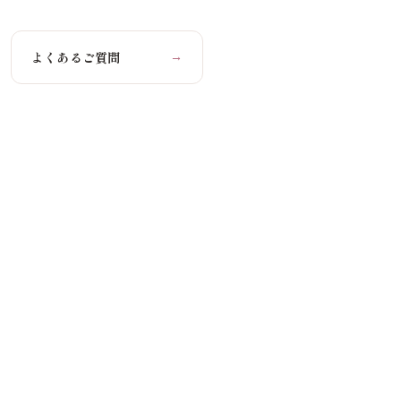
よくあるご質問
→