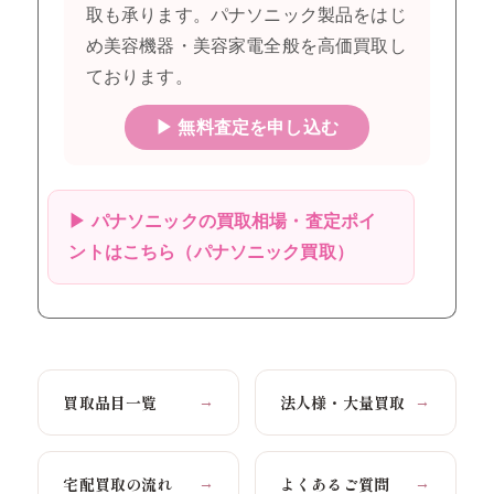
取も承ります。パナソニック製品をはじ
め美容機器・美容家電全般を高価買取し
ております。
▶ 無料査定を申し込む
▶ パナソニックの買取相場・査定ポイ
ントはこちら（パナソニック買取）
買取品目一覧
法人様・大量買取
→
→
宅配買取の流れ
よくあるご質問
→
→