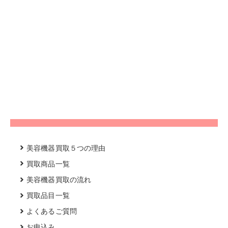
美容機器買取５つの理由
買取商品一覧
美容機器買取の流れ
買取品目一覧
よくあるご質問
お申込み