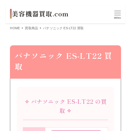
MENU
HOME
買取商品
パナソニック ES-LT22 買取
パナソニック ES-LT22 買
取
✧ パナソニック ES-LT22 の買
取 ✧