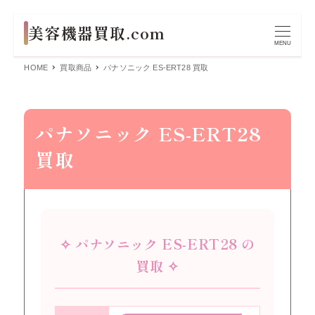
MENU
HOME
買取商品
パナソニック ES-ERT28 買取
パナソニック ES-ERT28
買取
✧ パナソニック ES-ERT28 の
買取 ✧