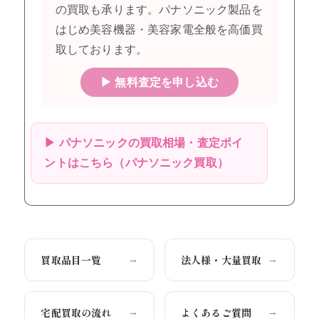
の買取も承ります。パナソニック製品を
はじめ美容機器・美容家電全般を高価買
取しております。
▶ 無料査定を申し込む
▶ パナソニックの買取相場・査定ポイ
ントはこちら（パナソニック買取）
買取品目一覧
法人様・大量買取
→
→
宅配買取の流れ
よくあるご質問
→
→