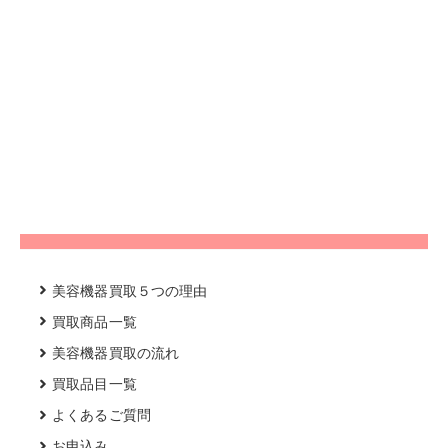
美容機器買取５つの理由
買取商品一覧
美容機器買取の流れ
買取品目一覧
よくあるご質問
お申込み