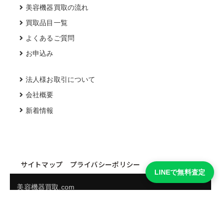
美容機器買取の流れ
買取品目一覧
よくあるご質問
お申込み
法人様お取引について
会社概要
新着情報
サイトマップ
プライバシーポリシー
LINEで無料査定
美容機器買取.com
買取実績・買取強化モデルを見る