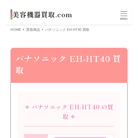
MENU
HOME
買取商品
パナソニック EH-HT40 買取
パナソニック EH-HT40 買
取
✧ パナソニック EH-HT40 の買
取 ✧