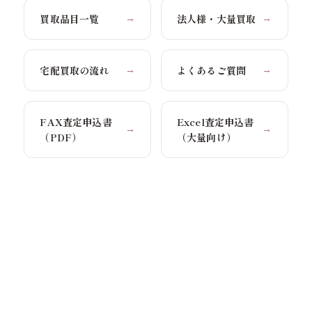
買取品目一覧
法人様・大量買取
→
→
宅配買取の流れ
よくあるご質問
→
→
FAX査定申込書
Excel査定申込書
→
→
（PDF）
（大量向け）