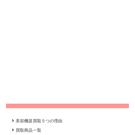
美容機器買取５つの理由
買取商品一覧