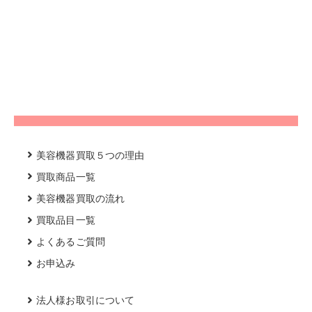
美容機器買取５つの理由
買取商品一覧
美容機器買取の流れ
買取品目一覧
よくあるご質問
お申込み
法人様お取引について