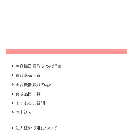
美容機器買取５つの理由
買取商品一覧
美容機器買取の流れ
買取品目一覧
よくあるご質問
お申込み
法人様お取引について