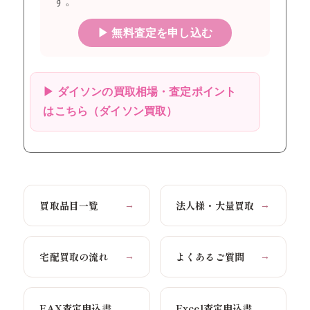
す。
▶ 無料査定を申し込む
▶ ダイソンの買取相場・査定ポイント
はこちら（ダイソン買取）
買取品目一覧
法人様・大量買取
→
→
宅配買取の流れ
よくあるご質問
→
→
FAX査定申込書
Excel査定申込書