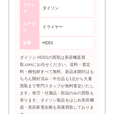
ブラン
ダイソン
ド
カテゴ
ドライヤー
リ
型番
HD01
ダイソン HD01の買取は美容機器買
取.comにお任せください。送料・査定
料・梱包材すべて無料、新品未開封はも
ちろん開封済み・中古品も1点から大量
買取まで専門スタッフが無料査定いたし
ます。替刃・付属品・部品のみの買取も
承ります。ダイソン製品をはじめ美容機
器・美容家電全般を高価買取しておりま